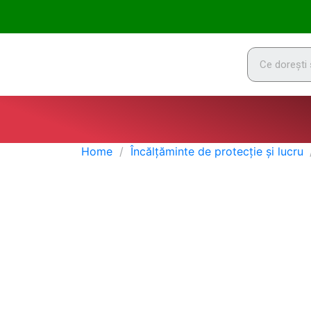
Home
Încălțăminte de protecție și lucru