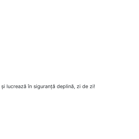
lucrează în siguranță deplină, zi de zi!